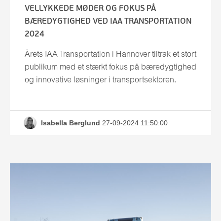
VELLYKKEDE MØDER OG FOKUS PÅ
BÆREDYGTIGHED VED IAA TRANSPORTATION
2024
Årets IAA Transportation i Hannover tiltrak et stort
publikum med et stærkt fokus på bæredygtighed
og innovative løsninger i transportsektoren.
Isabella Berglund
27-09-2024 11:50:00