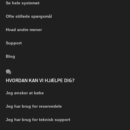
Se hele systemet
Ofte stillede spørgsmål
Hvad andre mener
Support
Blog
HVORDAN KAN VI HJÆLPE DIG?
Jeg ønsker at købe
Jeg har brug for reservedele
Jeg har brug for teknisk support