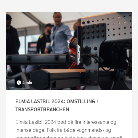
4 min
ELMIA LASTBIL 2024: OMSTILLING I
TRANSPORTBRANCHEN
Elmia Lastbil 2024 bød på fire interessante og
intense dage. Folk fra både vognmands- og