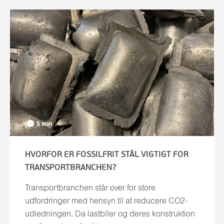
5 min
HVORFOR ER FOSSILFRIT STÅL VIGTIGT FOR
TRANSPORTBRANCHEN?
Transportbranchen står over for store
udfordringer med hensyn til at reducere CO2-
udledningen. Da lastbiler og deres konstruktion