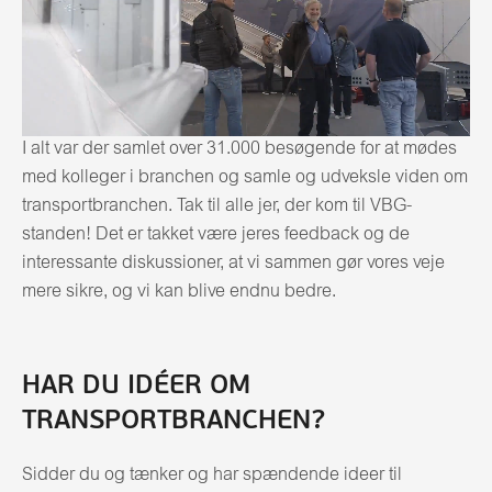
I alt var der samlet over 31.000 besøgende for at mødes
med kolleger i branchen og samle og udveksle viden om
transportbranchen. Tak til alle jer, der kom til VBG-
standen! Det er takket være jeres feedback og de
interessante diskussioner, at vi sammen gør vores veje
mere sikre, og vi kan blive endnu bedre.
HAR DU IDÉER OM
TRANSPORTBRANCHEN?
Sidder du og tænker og har spændende ideer til