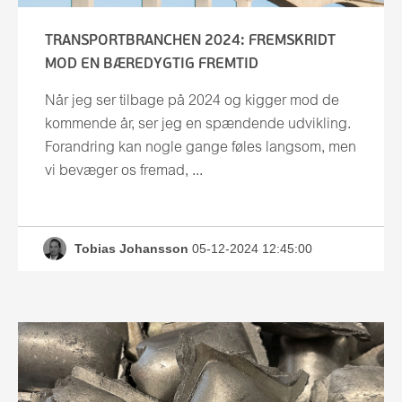
TRANSPORTBRANCHEN 2024: FREMSKRIDT
MOD EN BÆREDYGTIG FREMTID
Når jeg ser tilbage på 2024 og kigger mod de
kommende år, ser jeg en spændende udvikling.
Forandring kan nogle gange føles langsom, men
vi bevæger os fremad, ...
Tobias Johansson
05-12-2024 12:45:00