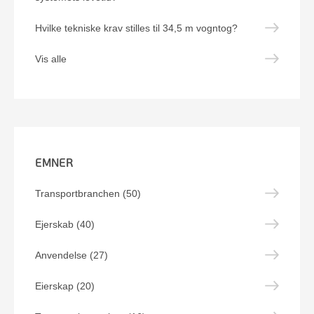
Hvilke tekniske krav stilles til 34,5 m vogntog?
Vis alle
EMNER
Transportbranchen (50)
Ejerskab (40)
Anvendelse (27)
Eierskap (20)