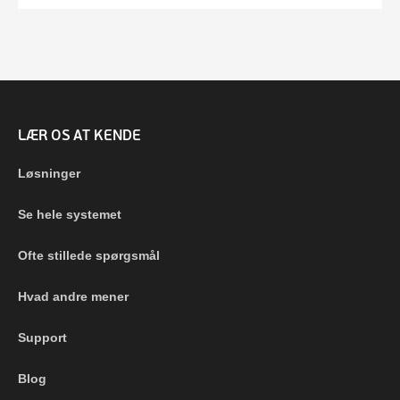
LÆR OS AT KENDE
Løsninger
Se hele systemet
Ofte stillede spørgsmål
Hvad andre mener
Support
Blog