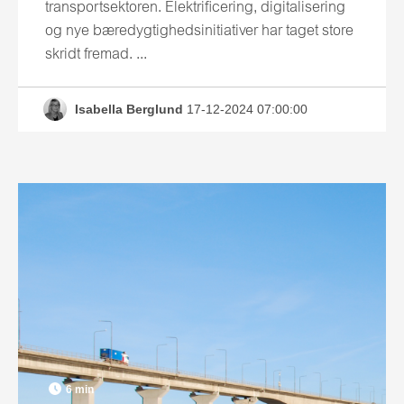
transportsektoren. Elektrificering, digitalisering
og nye bæredygtighedsinitiativer har taget store
skridt fremad. ...
Isabella Berglund
17-12-2024 07:00:00
6 min