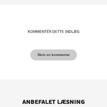
KOMMENTÉR DETTE INDLÆG
Skriv en kommentar
ANBEFALET LÆSNING