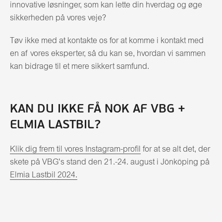
innovative løsninger, som kan lette din hverdag og øge
sikkerheden på vores veje?
Tøv ikke med at kontakte os for at komme i kontakt med
en af vores eksperter, så du kan se, hvordan vi sammen
kan bidrage til et mere sikkert samfund.
KAN DU IKKE FÅ NOK AF VBG +
ELMIA LASTBIL?
Klik dig frem til vores Instagram-profil
for at se alt det, der
skete på VBG's stand den 21.-24. august i Jönköping på
Elmia Lastbil 2024.