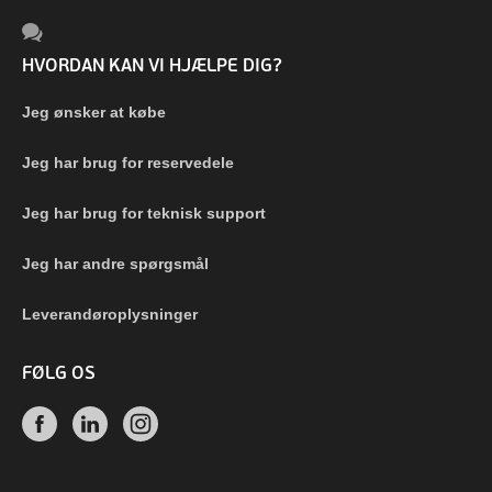
HVORDAN KAN VI HJÆLPE DIG?
Jeg ønsker at købe
Jeg har brug for reservedele
Jeg har brug for teknisk support
Jeg har andre spørgsmål
Leverandøroplysninger
FØLG OS