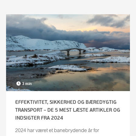
3 min
EFFEKTIVITET, SIKKERHED OG BÆREDYGTIG
TRANSPORT – DE 5 MEST LÆSTE ARTIKLER OG
INDSIGTER FRA 2024
2024 har været et banebrydende år for