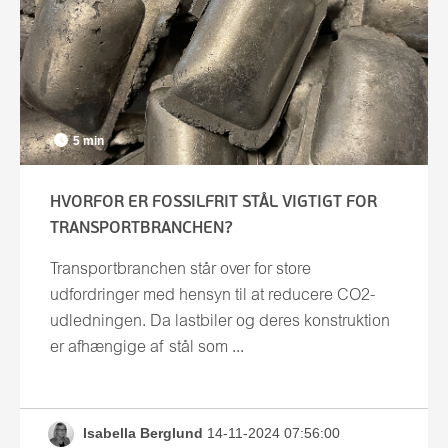
5 min
HVORFOR ER FOSSILFRIT STÅL VIGTIGT FOR
TRANSPORTBRANCHEN?
Transportbranchen står over for store
udfordringer med hensyn til at reducere CO2-
udledningen. Da lastbiler og deres konstruktion
er afhængige af stål som ...
Isabella Berglund
14-11-2024 07:56:00