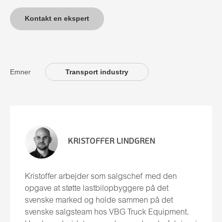
Kontakt en ekspert
Emner
Transport industry
KRISTOFFER LINDGREN
Kristoffer arbejder som salgschef med den
opgave at støtte lastbilopbyggere på det
svenske marked og holde sammen på det
svenske salgsteam hos VBG Truck Equipment.