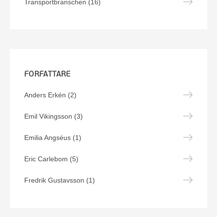
Transportbranschen (16)
FORFATTARE
Anders Erkén (2)
Emil Vikingsson (3)
Emilia Angséus (1)
Eric Carlebom (5)
Fredrik Gustavsson (1)