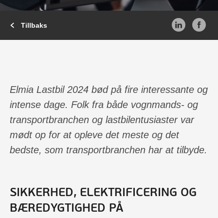
Tillbaks
Elmia Lastbil 2024 bød på fire interessante og
intense dage. Folk fra både vognmands- og
transportbranchen og lastbilentusiaster var
mødt op for at opleve det meste og det
bedste, som transportbranchen har at tilbyde.
SIKKERHED, ELEKTRIFICERING OG
BÆREDYGTIGHED PÅ