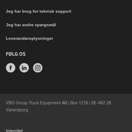
Jeg har brug for teknisk support
Jeg har andre spørgsmål
Leverandøroplysninger
FØLG OS
VBG Group Truck Equipment AB | Box 1216 | SE-462 28
Vänersborg
Integritet