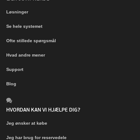
Løsninger
Se hele systemet
Ofte stillede spørgsmål
Hvad andre mener
Support
Blog
HVORDAN KAN VI HJÆLPE DIG?
Jeg ønsker at købe
Jeg har brug for reservedele