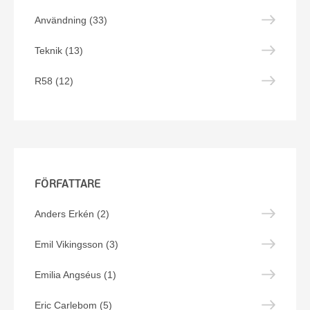
Användning (33)
Teknik (13)
R58 (12)
FÖRFATTARE
Anders Erkén (2)
Emil Vikingsson (3)
Emilia Angséus (1)
Eric Carlebom (5)