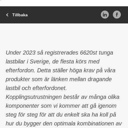
Tillbaka
Under 2023 så registrerades 6620st tunga
lastbilar i Sverige, de flesta körs med
efterfordon. Detta ställer höga krav på våra
produkter som är länken mellan dragande
lastbil och efterfordonet.
Kopplingsutrustningen består av många olika
komponenter som vi kommer att gå igenom
steg för steg för att du enkelt ska ha koll på
hur du bygger den optimala kombinationen av