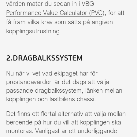
värden matar du sedan in i
VBG
Performance Value Calculator (PVC
), för att
få fram vilka krav som sätts på angiven
kopplingsutrustning.
2.DRAGBALKSSYSTEM
Nu när vi vet vad ekipaget har för
prestandavärden är det dags att välja
passande
dragbalkssystem
, länken mellan
kopplingen och lastbilens chassi.
Det finns ett flertal alternativ att välja mellan
beroende på hur du vill att kopplingen ska
monteras. Vanligast är ett underliggande