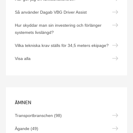
Så använder Dagab VBG Driver Assist
Hur skyddar man sin investering och förlänger
systemets livslängd?
Vilka tekniska krav ställs för 34,5 meters ekipage?
Visa alla
ÄMNEN
Transportbranschen (98)
Ägande (49)