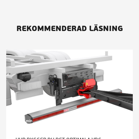
REKOMMENDERAD LÄSNING
3 min