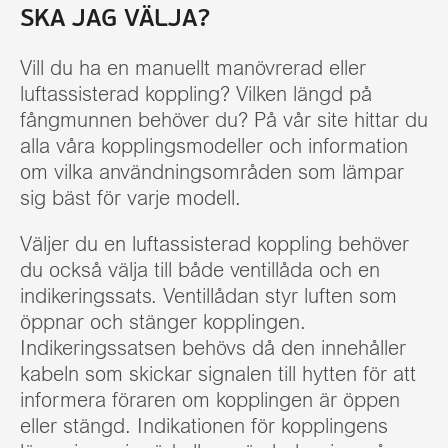
SKA JAG VÄLJA?
Vill du ha en manuellt manövrerad eller
luftassisterad koppling? Vilken längd på
fångmunnen behöver du? På vår site hittar du
alla våra kopplingsmodeller och information
om vilka användningsområden som lämpar
sig bäst för varje modell.
Väljer du en luftassisterad koppling behöver
du också välja till både ventillåda och en
indikeringssats. Ventillådan styr luften som
öppnar och stänger kopplingen.
Indikeringssatsen behövs då den innehåller
kabeln som skickar signalen till hytten för att
informera föraren om kopplingen är öppen
eller stängd. Indikationen för kopplingens