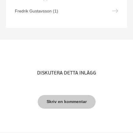
Fredrik Gustavsson (1)
DISKUTERA DETTA INLÄGG
Skriv en kommentar