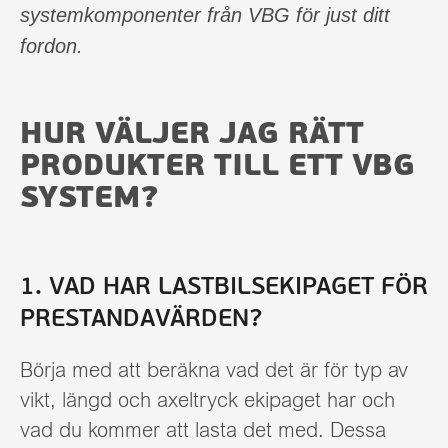
systemkomponenter från VBG för just ditt
fordon.
HUR VÄLJER JAG RÄTT
PRODUKTER TILL ETT VBG
SYSTEM?
1. VAD HAR LASTBILSEKIPAGET FÖR
PRESTANDAVÄRDEN?
Börja med att beräkna vad det är för typ av
vikt, längd och axeltryck ekipaget har och
vad du kommer att lasta det med. Dessa