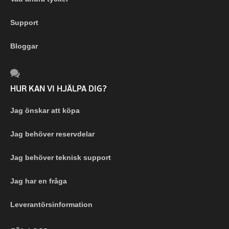
Support
Bloggar
HUR KAN VI HJÄLPA DIG?
Jag önskar att köpa
Jag behöver reservdelar
Jag behöver teknisk support
Jag har en fråga
Leverantörsinformation