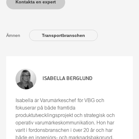
Kontakta en expert
Ämnen
Transportbranschen
ISABELLA BERGLUND
Isabella är Varumärkeschef för VBG och
fokuserar på både framtida
produktutvecklingsprojekt och strategisk och
operativ varumärkeskommunikation. Hon har
varit i fordonsbranschen i över 20 år och har
både en ingenjörs- och marknadsbakgrund.