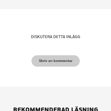
DISKUTERA DETTA INLÄGG
Skriv en kommentar
REKOMMENDERAD LÄSNING