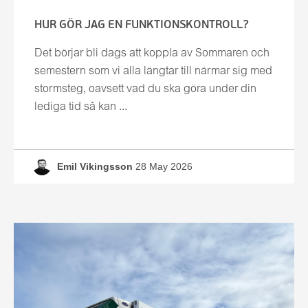
HUR GÖR JAG EN FUNKTIONSKONTROLL?
Det börjar bli dags att koppla av Sommaren och
semestern som vi alla längtar till närmar sig med
stormsteg, oavsett vad du ska göra under din
lediga tid så kan ...
Emil Vikingsson
28 May 2026