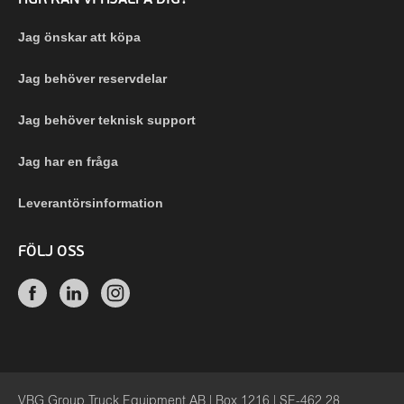
Jag önskar att köpa
Jag behöver reservdelar
Jag behöver teknisk support
Jag har en fråga
Leverantörsinformation
FÖLJ OSS
VBG Group Truck Equipment AB | Box 1216 | SE-462 28