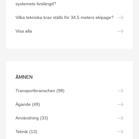
systemets livslängd?
Vilka tekniska krav ställs för 34,5 meters ekipage?
Visa alla
ÄMNEN
Transportbranschen (98)
Ägande (49)
Användning (33)
Teknik (13)