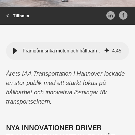
Tillbaka
Framgångsrika möten och hållbarhetsfokus på IAA Transportation 2024
4
:
45
Årets IAA Transportation i Hannover lockade
en stor publik med ett starkt fokus på
hållbarhet och innovativa lösningar för
transportsektorn.
NYA INNOVATIONER DRIVER