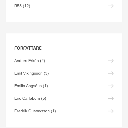
R58 (12)
FÖRFATTARE
Anders Erkén (2)
Emil Vikingsson (3)
Emilia Angséus (1)
Eric Carlebom (5)
Fredrik Gustavsson (1)