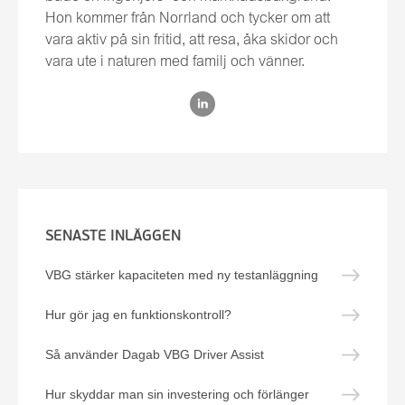
Hon kommer från Norrland och tycker om att
vara aktiv på sin fritid, att resa, åka skidor och
vara ute i naturen med familj och vänner.
SENASTE INLÄGGEN
VBG stärker kapaciteten med ny testanläggning
Hur gör jag en funktionskontroll?
Så använder Dagab VBG Driver Assist
Hur skyddar man sin investering och förlänger