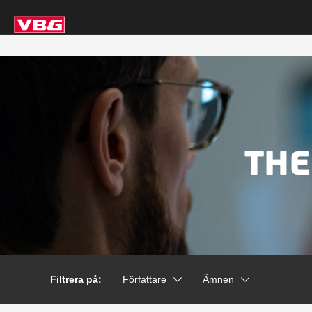
THE
Filtrera på:
Författare
Ämnen