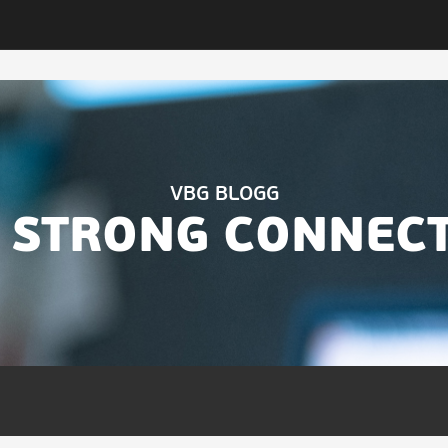
VBG BLOGG
 STRONG CONNEC