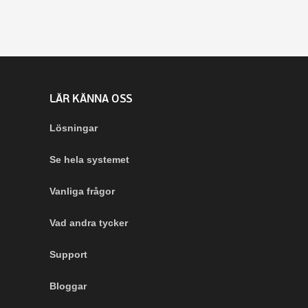
LÄR KÄNNA OSS
Lösningar
Se hela systemet
Vanliga frågor
Vad andra tycker
Support
Bloggar